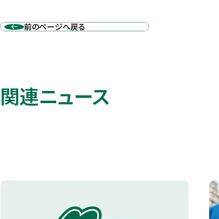
前のページへ戻る
関連ニュース