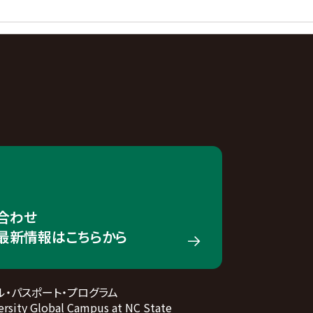
合わせ
の最新情報はこちらから
ル・パスポート・プログラム
rsity Global Campus at NC State